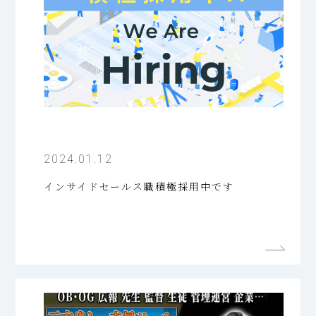
2024.01.12
インサイドセールス職積極採用中です