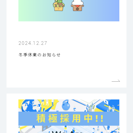
2024.12.27
冬季休業のお知らせ