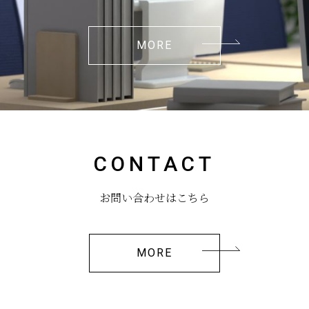
MORE
CONTACT
お問い合わせはこちら
MORE