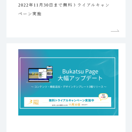
2022年11月30日まで無料トライアルキャン
ペーン実施