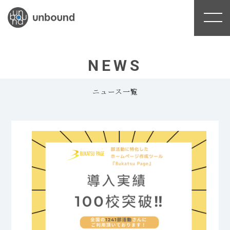
NEWS
ニュース一覧