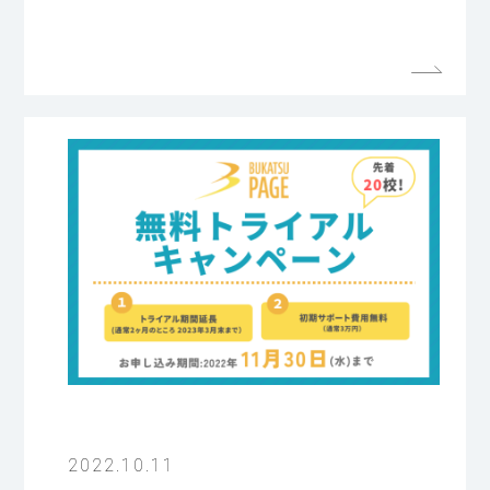
2022.10.11