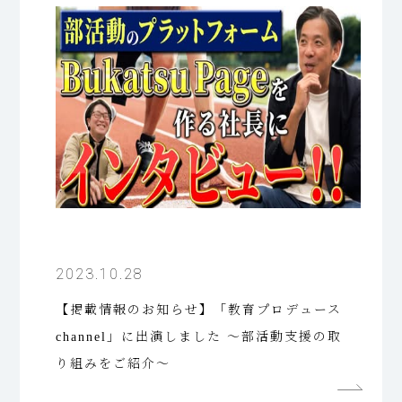
2023.10.28
【掲載情報のお知らせ】「教育プロデュース
channel」に出演しました ～部活動支援の取
り組みをご紹介～