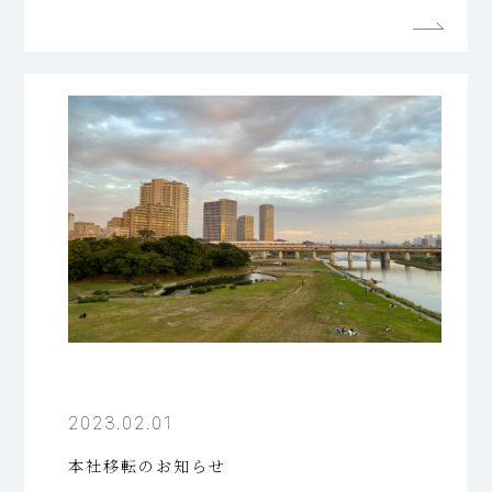
2023.02.01
本社移転のお知らせ