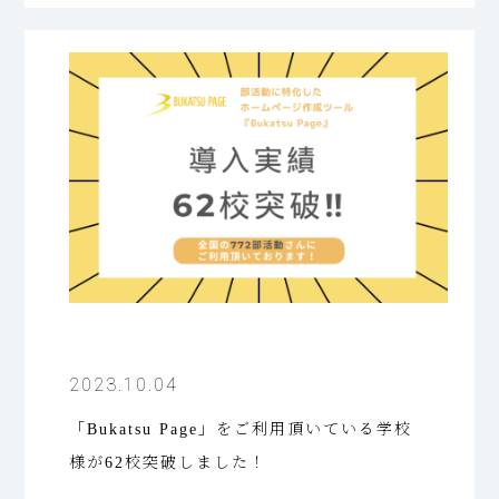
2023.10.04
「Bukatsu Page」をご利用頂いている学校
様が62校突破しました！