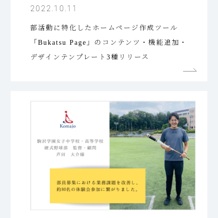
2022.10.11
部活動に特化したホームページ作成ツール
「Bukatsu Page」のコンテンツ・機能追加・
デザインテンプレート3種リリース