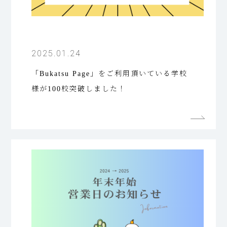
2025.01.24
「Bukatsu Page」をご利用頂いている学校
様が100校突破しました！