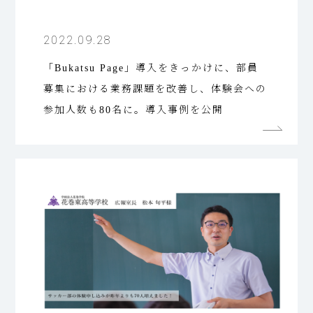
2022.09.28
「Bukatsu Page」導入をきっかけに、部員
募集における業務課題を改善し、体験会への
参加人数も80名に。導入事例を公開