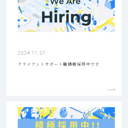
2024.11.27
クライアントサポート職積極採用中です