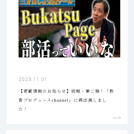
2023.11.01
【掲載情報のお知らせ】続報・第二弾！「教
育プロデュースchannel」に再出演しまし
た！