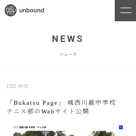
NEWS
ニュース
2022.04.05
「Bukatsu Page」 城西川越中学校
テニス部のWebサイト公開