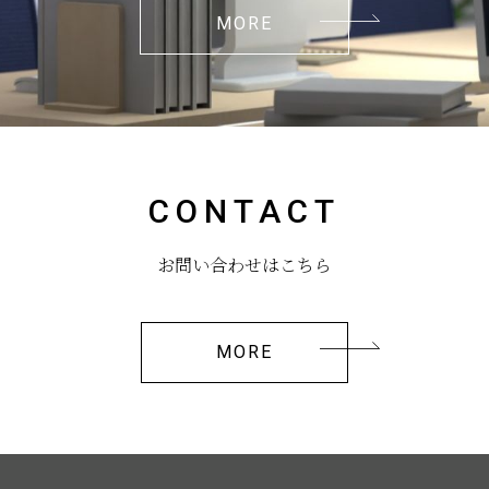
MORE
CONTACT
お問い合わせはこちら
MORE