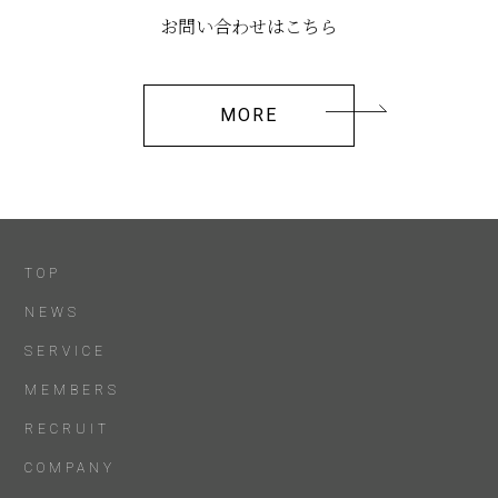
お問い合わせはこちら
MORE
TOP
NEWS
SERVICE
MEMBERS
RECRUIT
COMPANY