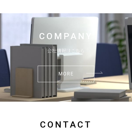
COMPANY
会社情報はこちら
MORE
CONTACT