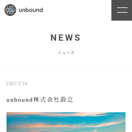
NEWS
ニュース
2020.12.24
unbound株式会社設立