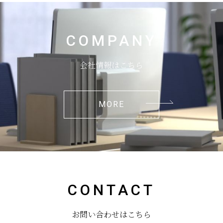
COMPANY
会社情報はこちら
MORE
CONTACT
お問い合わせはこちら